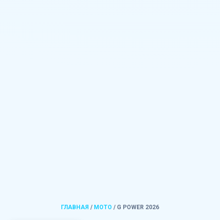
ГЛАВНАЯ
/
MOTO
/
G POWER 2026