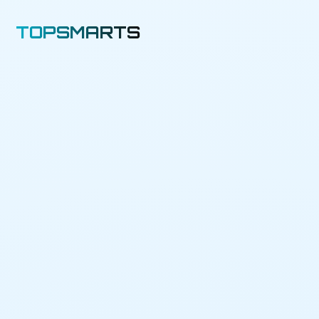
TOPSMARTS