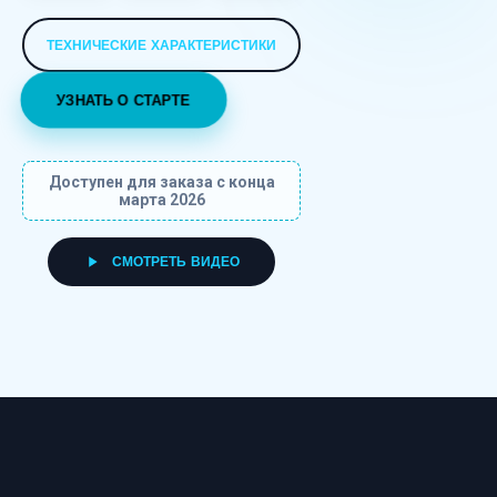
Smarty AI
АССИСТЕНТ ПО СКИДКАМ
ТЕХНИЧЕСКИЕ ХАРАКТЕРИСТИКИ
УЗНАТЬ О СТАРТЕ
TopSmarts
Доступен для заказа с конца
марта 2026
найти самую низкую цену
СМОТРЕТЬ ВИДЕО