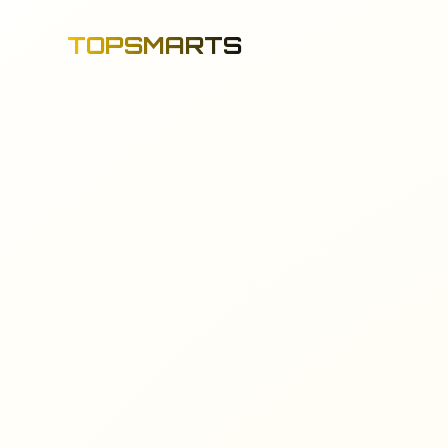
TOPSMARTS