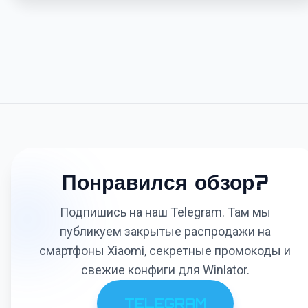
Понравился обзор?
Подпишись на наш Telegram. Там мы
публикуем закрытые распродажи на
смартфоны Xiaomi, секретные промокоды и
свежие конфиги для Winlator.
TELEGRAM