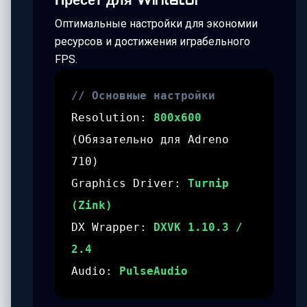
Оптимальные настройки для экономии
ресурсов и достижения играбельного
FPS.
// Основные настройки
Resolution:
800x600
(Обязательно для Adreno
710)
Graphics Driver:
Turnip
(Zink)
DX Wrapper:
DXVK 1.10.3 /
2.4
Audio:
PulseAudio