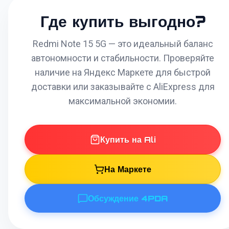
Где купить выгодно?
Redmi Note 15 5G — это идеальный баланс
автономности и стабильности. Проверяйте
наличие на Яндекс Маркете для быстрой
доставки или заказывайте с AliExpress для
максимальной экономии.
Купить на Ali
На Маркете
Обсуждение 4PDA