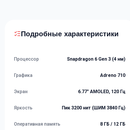
Подробные характеристики
Процессор
Snapdragon 6 Gen 3 (4 нм)
Графика
Adreno 710
Экран
6.77" AMOLED, 120 Гц
Яркость
Пик 3200 нит (ШИМ 3840 Гц)
Оперативная память
8 ГБ / 12 ГБ