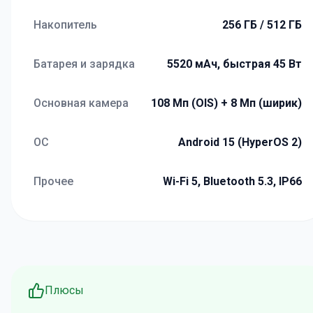
Накопитель
256 ГБ / 512 ГБ
Батарея и зарядка
5520 мАч, быстрая 45 Вт
Основная камера
108 Мп (OIS) + 8 Мп (ширик)
ОС
Android 15 (HyperOS 2)
Прочее
Wi-Fi 5, Bluetooth 5.3, IP66
Плюсы