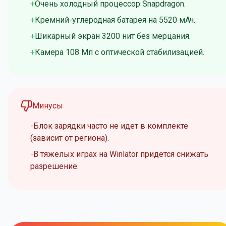
Очень холодный процессор Snapdragon.
Кремний-углеродная батарея на 5520 мАч.
Шикарный экран 3200 нит без мерцания.
Камера 108 Мп с оптической стабилизацией.
Минусы
Блок зарядки часто не идет в комплекте
(зависит от региона).
В тяжелых играх на Winlator придется снижать
разрешение.