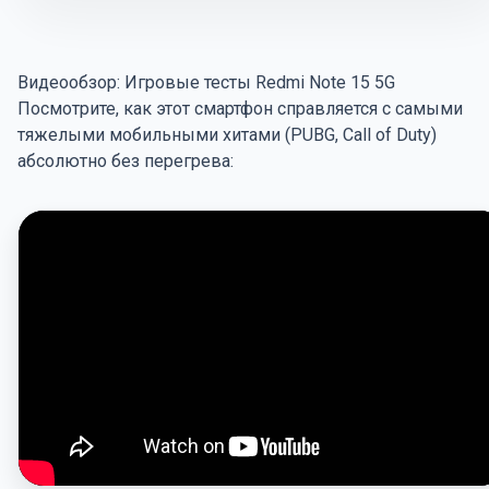
Видеообзор: Игровые тесты Redmi Note 15 5G
Посмотрите, как этот смартфон справляется с самыми
тяжелыми мобильными хитами (PUBG, Call of Duty)
абсолютно без перегрева: