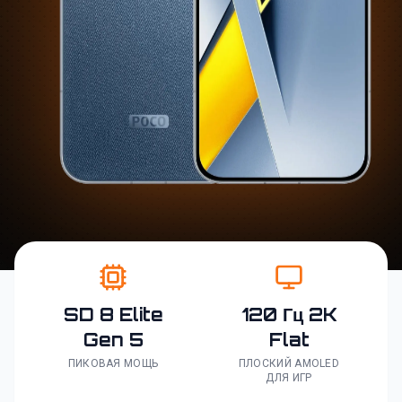
SD 8 Elite
120 Гц 2K
Gen 5
Flat
ПИКОВАЯ МОЩЬ
ПЛОСКИЙ AMOLED
ДЛЯ ИГР