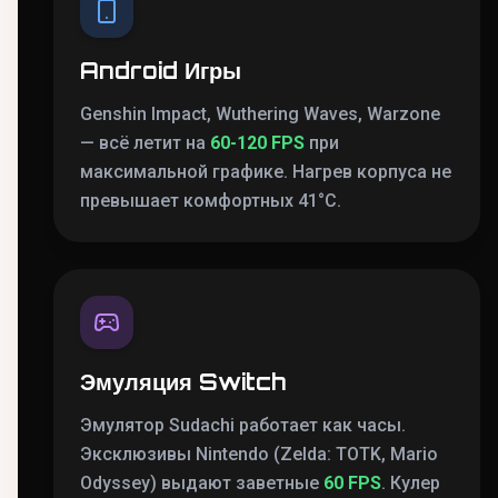
Android Игры
Genshin Impact, Wuthering Waves, Warzone
— всё летит на
60-120 FPS
при
максимальной графике. Нагрев корпуса не
превышает комфортных 41°C.
Эмуляция Switch
Эмулятор Sudachi работает как часы.
Эксклюзивы Nintendo (Zelda: TOTK, Mario
Odyssey) выдают заветные
60 FPS
. Кулер