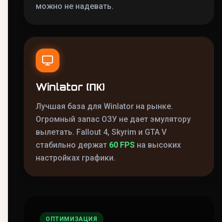
можно не надевать.
Winlator (ПК)
Лучшая база для Winlator на рынке.
Огромный запас ОЗУ не дает эмулятору
вылетать. Fallout 4, Skyrim и GTA V
стабильно держат
60 FPS
на высоких
настройках графики.
ОПТИМИЗАЦИЯ