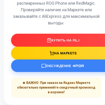
распиаренных ROG Phone или RedMagic.
Проверяйте наличие на Маркете или
заказывайте с AliExpress для максимальной
выгоды.
КУПИТЬ НА ALI
НА МАРКЕТЕ
ОБСУЖДЕНИЕ 4PDA
🔥 ВАЖНО: При заказе на Яндекс Маркете
обязательно применяйте скидочный промокод
в корзине!