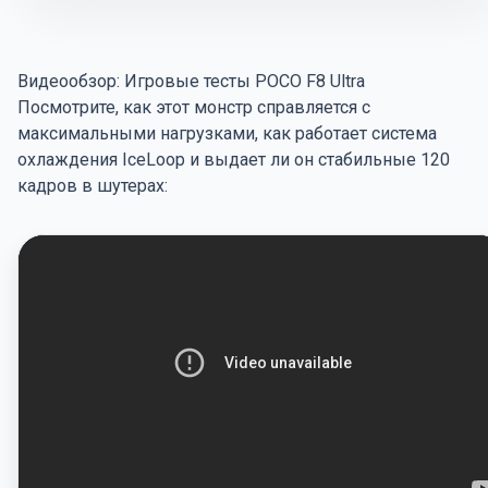
Видеообзор: Игровые тесты POCO F8 Ultra
Посмотрите, как этот монстр справляется с
максимальными нагрузками, как работает система
охлаждения IceLoop и выдает ли он стабильные 120
кадров в шутерах: