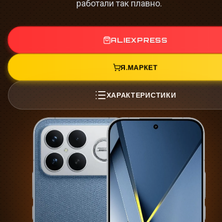
работали так плавно.
ALIEXPRESS
Я.МАРКЕТ
ХАРАКТЕРИСТИКИ