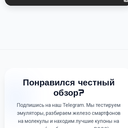
Понравился честный
обзор?
Подпишись на наш Telegram. Мы тестируем
эмуляторы, разбираем железо смартфонов
на молекулы и находим лучшие купоны на