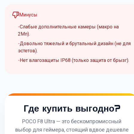
Минусы
Слабые дополнительные камеры (макро на
2Мп).
Довольно тяжелый и брутальный дизайн (не для
эстетов).
Нет влагозащиты IP68 (только защита от брызг).
Где купить выгодно?
POCO F8 Ultra — это бескомпромиссный
выбор для геймера, стоящий вдвое дешевле