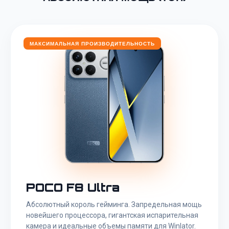
МАКСИМАЛЬНАЯ ПРОИЗВОДИТЕЛЬНОСТЬ
POCO F8 Ultra
Абсолютный король гейминга. Запредельная мощь
новейшего процессора, гигантская испарительная
камера и идеальные объемы памяти для Winlator.