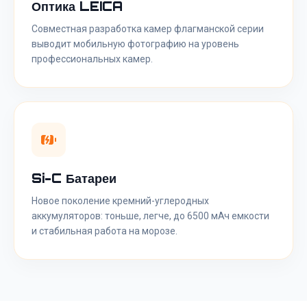
Оптика LEICA
Совместная разработка камер флагманской серии
выводит мобильную фотографию на уровень
профессиональных камер.
Si-C Батареи
Новое поколение кремний-углеродных
аккумуляторов: тоньше, легче, до 6500 мАч емкости
и стабильная работа на морозе.