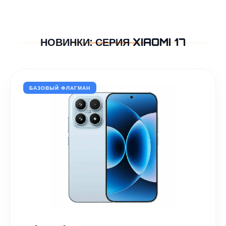
НОВИНКИ: СЕРИЯ XIAOMI 17
БАЗОВЫЙ ФЛАГМАН