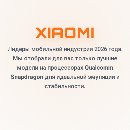
XIAOMI
Лидеры мобильной индустрии 2026 года.
Мы отобрали для вас только лучшие
модели на процессорах
Qualcomm
Snapdragon
для идеальной эмуляции и
стабильности.