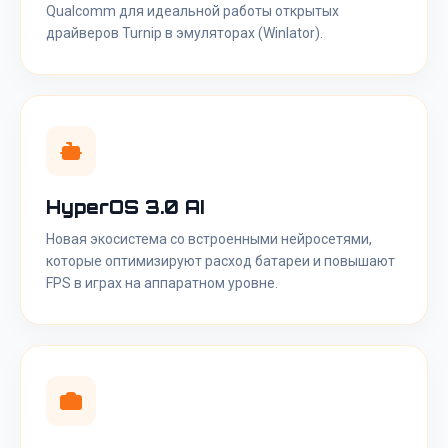
Qualcomm для идеальной работы открытых
драйверов Turnip в эмуляторах (Winlator).
HyperOS 3.0 AI
Новая экосистема со встроенными нейросетями,
которые оптимизируют расход батареи и повышают
FPS в играх на аппаратном уровне.