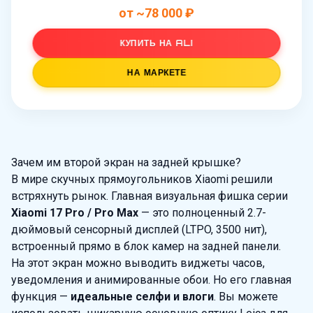
от ~78 000 ₽
КУПИТЬ НА ALI
НА МАРКЕТЕ
Зачем им второй экран на задней крышке?
В мире скучных прямоугольников Xiaomi решили
встряхнуть рынок. Главная визуальная фишка серии
Xiaomi 17 Pro / Pro Max
— это полноценный 2.7-
дюймовый сенсорный дисплей (LTPO, 3500 нит),
встроенный прямо в блок камер на задней панели.
На этот экран можно выводить виджеты часов,
уведомления и анимированные обои. Но его главная
функция —
идеальные селфи и влоги
. Вы можете