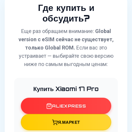
Где купить и
обсудить?
Еще раз обращаем внимание:
Global
version с eSIM сейчас не существует,
только Global ROM.
Если вас это
устраивает — выбирайте свою версию
ниже по самым выгодным ценам:
Купить Xiaomi 17 Pro
ALIEXPRESS
Я.МАРКЕТ