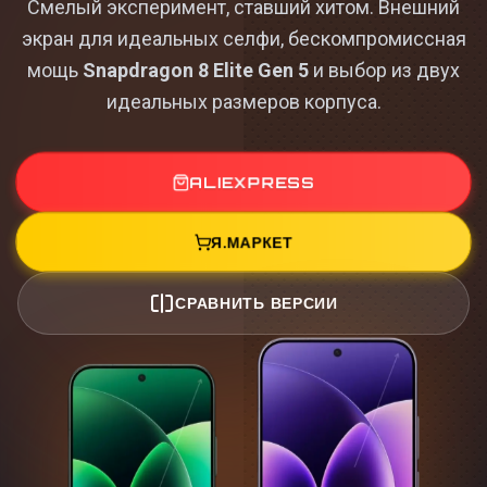
Смелый эксперимент, ставший хитом. Внешний
экран для идеальных селфи, бескомпромиссная
мощь
Snapdragon 8 Elite Gen 5
и выбор из двух
идеальных размеров корпуса.
ALIEXPRESS
Я.МАРКЕТ
СРАВНИТЬ ВЕРСИИ