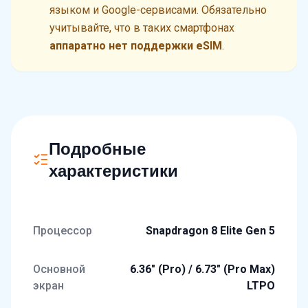
языком и Google-сервисами. Обязательно
учитывайте, что в таких смартфонах
аппаратно нет поддержки eSIM
.
Подробные
характеристики
Процессор
Snapdragon 8 Elite Gen 5
Основной
6.36" (Pro) / 6.73" (Pro Max)
экран
LTPO