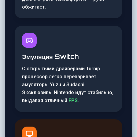
обжигает.
Эмуляция Switch
С открытыми драйверами Turnip
процессор легко переваривает
эмуляторы Yuzu и Sudachi.
Эксклюзивы Nintendo идут стабильно,
выдавая отличный
FPS
.