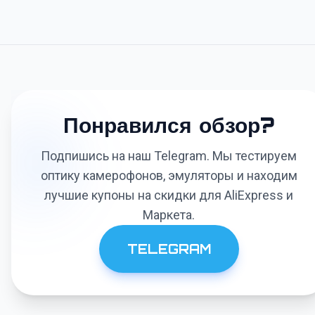
Понравился обзор?
Подпишись на наш Telegram. Мы тестируем
оптику камерофонов, эмуляторы и находим
лучшие купоны на скидки для AliExpress и
Маркета.
TELEGRAM