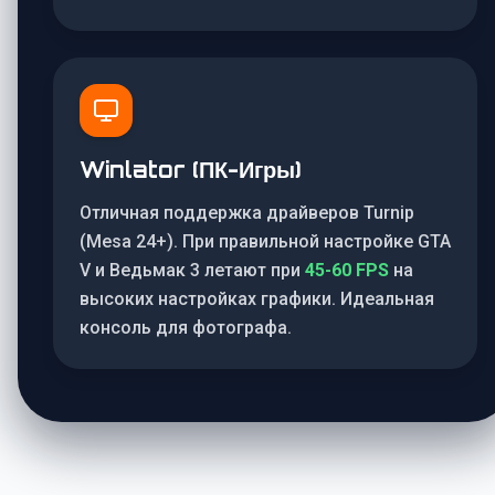
Winlator (ПК-Игры)
Отличная поддержка драйверов Turnip
(Mesa 24+). При правильной настройке GTA
V и Ведьмак 3 летают при
45-60 FPS
на
высоких настройках графики. Идеальная
консоль для фотографа.