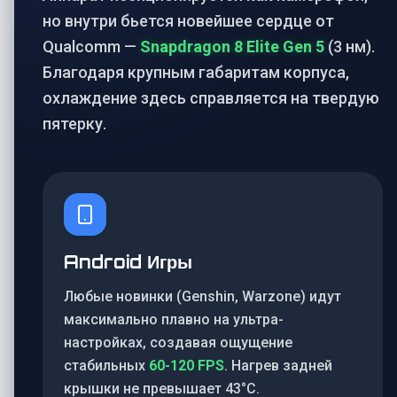
но внутри бьется новейшее сердце от
Qualcomm —
Snapdragon 8 Elite Gen 5
(3 нм).
Благодаря крупным габаритам корпуса,
охлаждение здесь справляется на твердую
пятерку.
Android Игры
Любые новинки (Genshin, Warzone) идут
максимально плавно на ультра-
настройках, создавая ощущение
стабильных
60-120 FPS
. Нагрев задней
крышки не превышает 43°C.