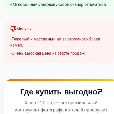
Мгновенный ультразвуковой сканер отпечатков.
Минусы
Тяжелый и массивный из-за огромного блока
камер.
Очень высокая цена на старте продаж.
Где купить выгодно?
Xiaomi 17 Ultra — это премиальный
инструмент фотографа, который прослужит