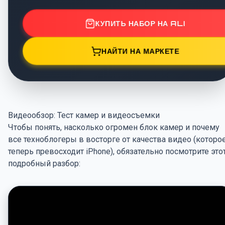
КУПИТЬ НАБОР НА ALI
НАЙТИ НА МАРКЕТЕ
Видеообзор: Тест камер и видеосъемки
Чтобы понять, насколько огромен блок камер и почему
все техноблогеры в восторге от качества видео (которо
теперь превосходит iPhone), обязательно посмотрите это
подробный разбор: