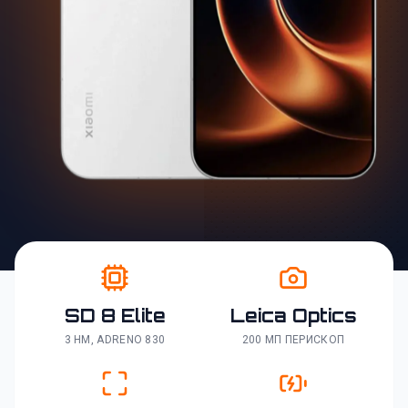
SD 8 Elite
Leica Optics
3 НМ, ADRENO 830
200 МП ПЕРИСКОП