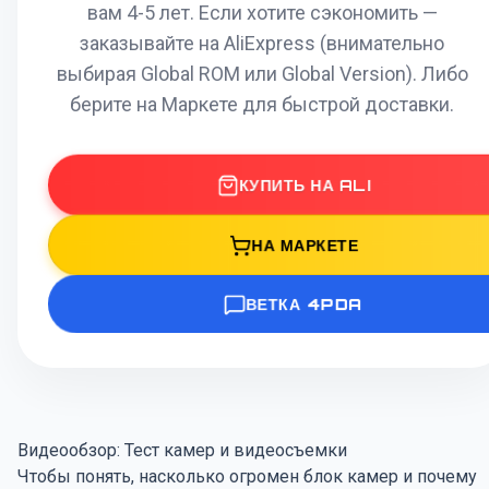
вам 4-5 лет. Если хотите сэкономить —
заказывайте на AliExpress (внимательно
выбирая Global ROM или Global Version). Либо
берите на Маркете для быстрой доставки.
КУПИТЬ НА ALI
НА МАРКЕТЕ
ВЕТКА 4PDA
Видеообзор: Тест камер и видеосъемки
Чтобы понять, насколько огромен блок камер и почему