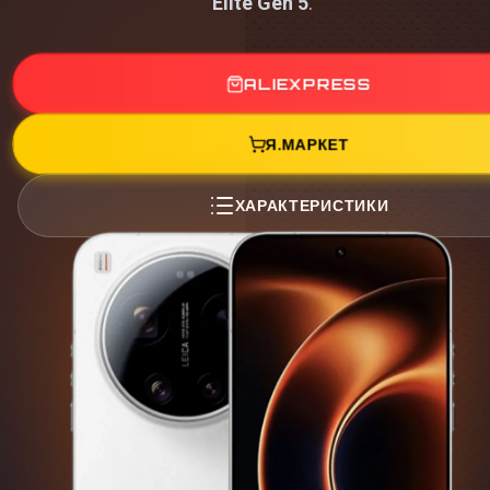
Elite Gen 5
.
ALIEXPRESS
Я.МАРКЕТ
ХАРАКТЕРИСТИКИ