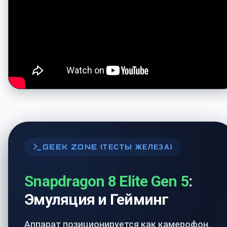
GEEK ZONE (ТЕСТЫ ЖЕЛЕЗА)
Snapdragon 8 Elite Gen 5
:
Эмуляция и Гейминг
Аппарат позиционируется как камерофон,