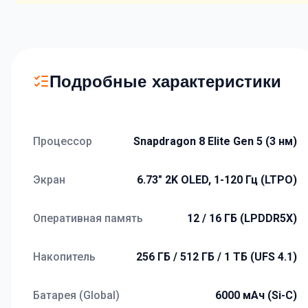
Подробные характеристики
Процессор
Snapdragon 8 Elite Gen 5 (3 нм)
Экран
6.73" 2K OLED, 1-120 Гц (LTPO)
Оперативная память
12 / 16 ГБ (LPDDR5X)
Накопитель
256 ГБ / 512 ГБ / 1 ТБ (UFS 4.1)
Батарея (Global)
6000 мАч (Si-C)