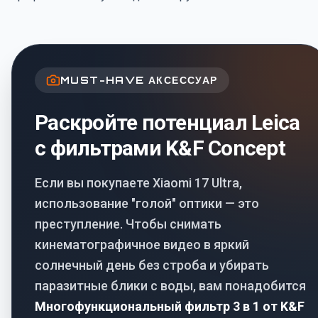
MUST-HAVE АКСЕССУАР
Раскройте потенциал Leica
с фильтрами K&F Concept
Если вы покупаете Xiaomi 17 Ultra,
использование "голой" оптики — это
преступление. Чтобы снимать
кинематографичное видео в яркий
солнечный день без строба и убирать
паразитные блики с воды, вам понадобится
Многофункциональный фильтр 3 в 1 от K&F