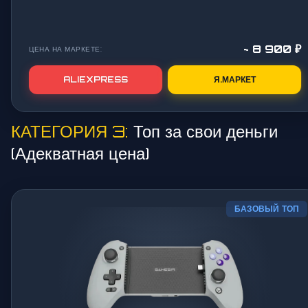
~ 8 900 ₽
ЦЕНА НА МАРКЕТЕ:
ALIEXPRESS
Я.МАРКЕТ
КАТЕГОРИЯ 3:
Топ за свои деньги
(Адекватная цена)
БАЗОВЫЙ ТОП