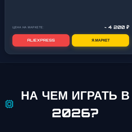
~ 4 200 ₽
ЦЕНА НА МАРКЕТЕ:
ALIEXPRESS
Я.МАРКЕТ
НА ЧЕМ ИГРАТЬ В
2026?