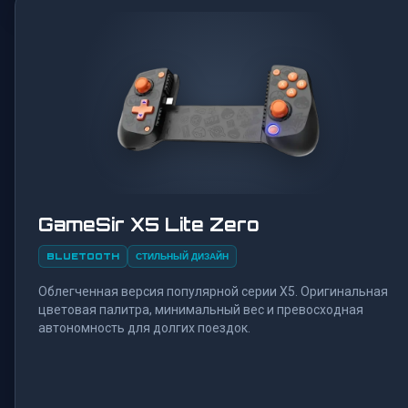
GameSir X5 Lite Zero
BLUETOOTH
СТИЛЬНЫЙ ДИЗАЙН
Облегченная версия популярной серии X5. Оригинальная
цветовая палитра, минимальный вес и превосходная
автономность для долгих поездок.