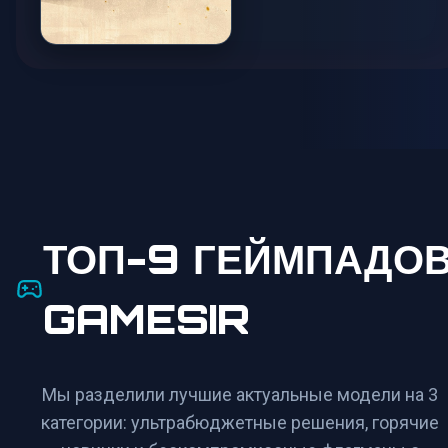
Mafia: Definitive Edition
LOW / 20-30 FPS
ТОП-9 ГЕЙМПАДО
GAMESIR
Мы разделили лучшие актуальные модели на 3
категории: ультрабюджетные решения, горячие