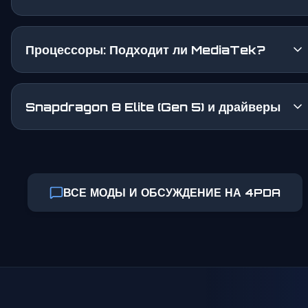
Процессоры: Подходит ли MediaTek?
Snapdragon 8 Elite (Gen 5) и драйверы
ВСЕ МОДЫ И ОБСУЖДЕНИЕ НА 4PDA