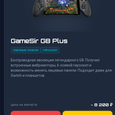
GameSir G8 Plus
СМЕННЫЕ ПАНЕЛИ
ГИРОСКОП
Беспроводная эволюция легендарного G8. Получил
встроенные вибромоторы, 6-осевой гироскоп и
возможность менять лицевые панели. Подходит даже для
Switch и планшетов.
~ 8 200 ₽
ЦЕНА НА МАРКЕТЕ: