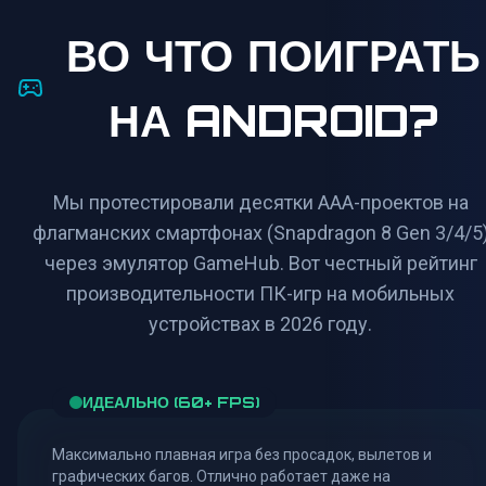
ВО ЧТО ПОИГРАТЬ
НА ANDROID?
Мы протестировали десятки ААА-проектов на
флагманских смартфонах (Snapdragon 8 Gen 3/4/5
через эмулятор GameHub. Вот честный рейтинг
производительности ПК-игр на мобильных
устройствах в 2026 году.
ИДЕАЛЬНО (60+ FPS)
Максимально плавная игра без просадок, вылетов и
графических багов. Отлично работает даже на