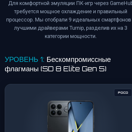
Для комфортной эмуляции ПК-игр через GameHu
требуется мощное охлаждение и правильный
процессор. Мы отобрали 9 идеальных смартфонов
лучшими драйверами Turnip, разделив их на 3
категории мощности.
УРОВЕНЬ 1:
Бескомпромиссные
флагманы (SD 8 Elite Gen 5)
POCO