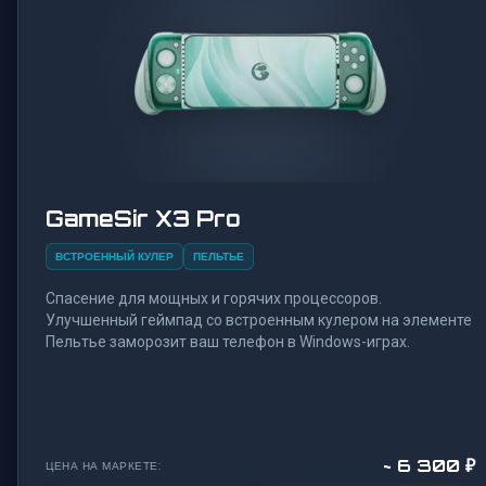
GameSir X3 Pro
ВСТРОЕННЫЙ КУЛЕР
ПЕЛЬТЬЕ
Спасение для мощных и горячих процессоров.
Улучшенный геймпад со встроенным кулером на элементе
Пельтье заморозит ваш телефон в Windows-играх.
~ 6 300 ₽
ЦЕНА НА МАРКЕТЕ: