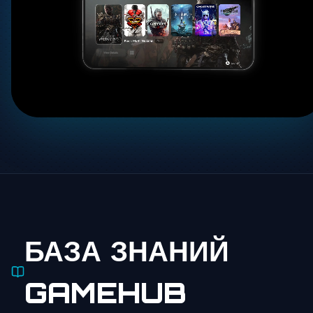
БАЗА ЗНАНИЙ
GAMEHUB