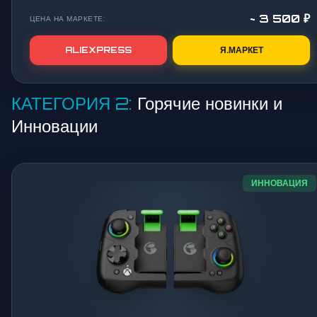
~ 3 500 ₽
ЦЕНА НА МАРКЕТЕ:
ALIEXPRESS
Я.МАРКЕТ
КАТЕГОРИЯ 2:
Горячие новинки и
Инновации
ИННОВАЦИЯ