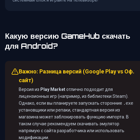
системный блок и играйте на телевизоре!
Какую версию GameHub скачать
для Android?
Важно: Разница версий (Google Play vs Оф.
сайт)
Версия из
Play Market
отлично подходит для
лицензионных игр (например, из библиотеки Steam).
Однако, если вы планируете запускать сторонние
.exe
установщики или репаки, стандартная версия из
магазина может заблокировать функцию импорта. В
таком случае рекомендуем скачивать эмулятор
напрямую с сайта разработчика или использовать
модификации.