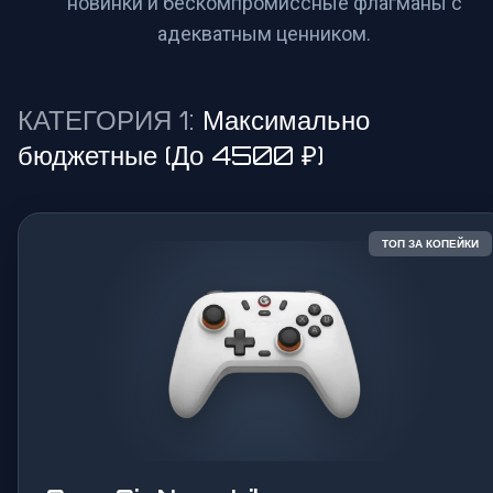
новинки и бескомпромиссные флагманы с
адекватным ценником.
КАТЕГОРИЯ 1:
Максимально
бюджетные (До 4500 ₽)
ТОП ЗА КОПЕЙКИ