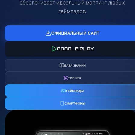
обеспечивает идеальный маппинг любых
геймпадов.
ОФИЦИАЛЬНЫЙ САЙТ
GOOGLE PLAY
БАЗА ЗНАНИЙ
ТОП ИГР
ГЕЙМПАДЫ
СМАРТФОНЫ